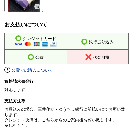
お支払いについて
クレジットカード
銀行振り込み
公費
代金引換
公費での購入について
適格請求書発行
対応します
支払方法等
お振込みの場合、三井住友・ゆうちょ銀行に前払いにてお願い致
します。
クレジット決済は、こちらからのご案内後お願い致します。
※代引不可。