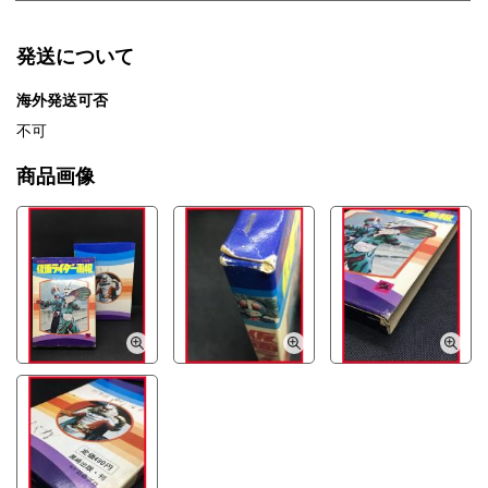
発送について
海外発送可否
不可
商品画像