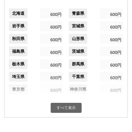
北海道
青森県
600円
600円
岩手県
宮城県
600円
600円
秋田県
山形県
600円
600円
福島県
茨城県
600円
600円
栃木県
群馬県
600円
600円
埼玉県
千葉県
600円
600円
東京都
神奈川県
600円
600円
新潟県
富山県
600円
600円
すべて表示
石川県
福井県
600円
600円
山梨県
長野県
600円
600円