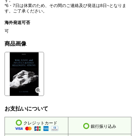
す。
*6・7日は休業のため、その間のご連絡及び発送は8日~となりま
す。ご了承ください。
海外発送可否
可
商品画像
お支払いについて
クレジットカード
銀行振り込み