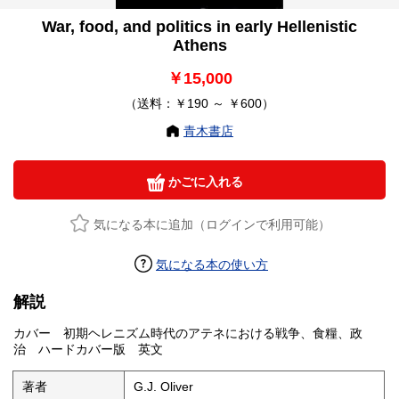
War, food, and politics in early Hellenistic
Athens
￥15,000
（送料：￥190 ～ ￥600）
青木書店
かごに入れる
気になる本に追加（ログインで利用可能）
気になる本の使い方
解説
カバー 初期ヘレニズム時代のアテネにおける戦争、食糧、政
治 ハードカバー版 英文
著者
G.J. Oliver