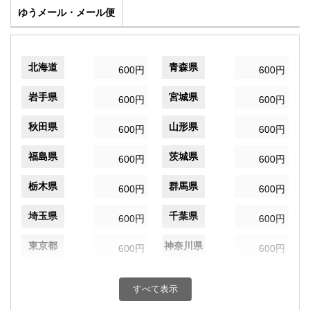
ゆうメール・メール便
北海道
青森県
600円
600円
岩手県
宮城県
600円
600円
秋田県
山形県
600円
600円
福島県
茨城県
600円
600円
栃木県
群馬県
600円
600円
埼玉県
千葉県
600円
600円
東京都
神奈川県
600円
600円
新潟県
富山県
600円
600円
すべて表示
石川県
福井県
600円
600円