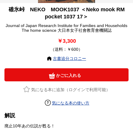
碓氷峠 NEKO MOOK1037 ＜Neko mook RM
pocket 1037 17＞
Journal of Japan Research Institute for Families and Households
The home science 大日本女子社會教育會機關誌
￥3,300
（送料：￥600）
古書追分コロニー
かごに入れる
気になる本に追加（ログインで利用可能）
気になる本の使い方
解説
廃止10年あの伝説が甦る！