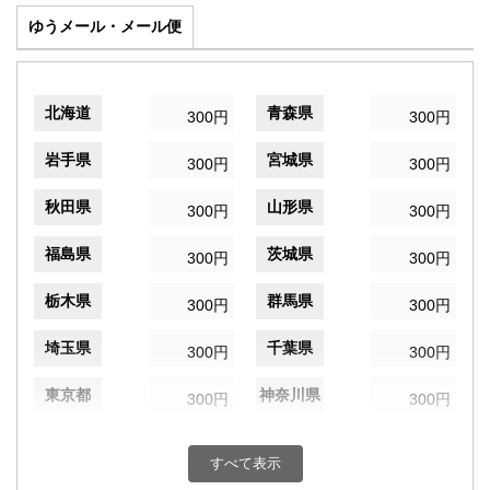
ゆうメール・メール便
北海道
青森県
300円
300円
岩手県
宮城県
300円
300円
秋田県
山形県
300円
300円
福島県
茨城県
300円
300円
栃木県
群馬県
300円
300円
埼玉県
千葉県
300円
300円
東京都
神奈川県
300円
300円
新潟県
富山県
300円
300円
すべて表示
石川県
福井県