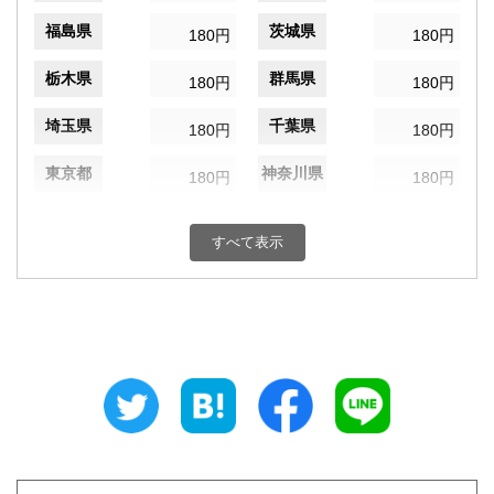
福島県
茨城県
180円
180円
栃木県
群馬県
180円
180円
埼玉県
千葉県
180円
180円
東京都
神奈川県
180円
180円
新潟県
富山県
180円
180円
すべて表示
石川県
福井県
180円
180円
山梨県
長野県
180円
180円
岐阜県
静岡県
180円
180円
愛知県
三重県
180円
180円
滋賀県
京都府
180円
180円