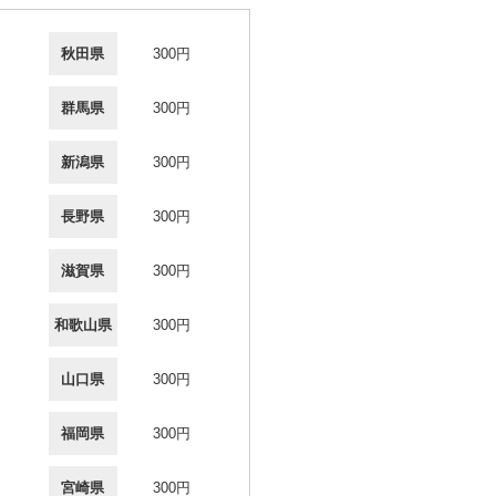
秋田県
300円
群馬県
300円
新潟県
300円
長野県
300円
滋賀県
300円
和歌山県
300円
山口県
300円
福岡県
300円
宮崎県
300円