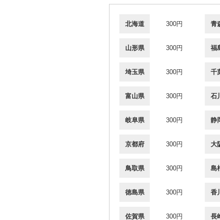
北海道
300円
青
山形県
300円
福
埼玉県
300円
千
富山県
300円
石
岐阜県
300円
静
京都府
300円
大
鳥取県
300円
島
徳島県
300円
香
佐賀県
300円
長