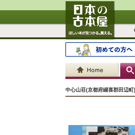
中心山荘(京都府綴喜郡田辺町