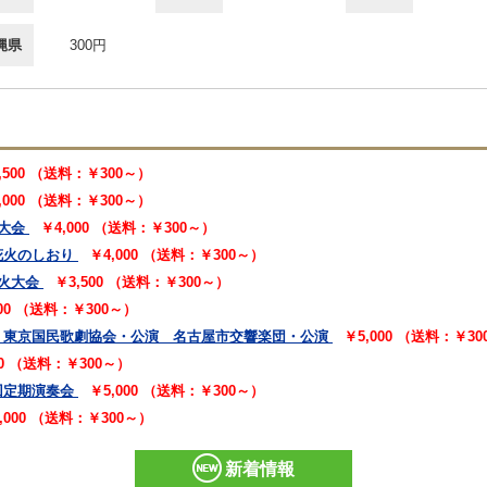
縄県
300円
,500 （送料：￥300～）
,000 （送料：￥300～）
大会
￥4,000 （送料：￥300～）
花火のしおり
￥4,000 （送料：￥300～）
火大会
￥3,500 （送料：￥300～）
000 （送料：￥300～）
 東京国民歌劇協会・公演 名古屋市交響楽団・公演
￥5,000 （送料：￥3
00 （送料：￥300～）
回定期演奏会
￥5,000 （送料：￥300～）
,000 （送料：￥300～）
新着情報