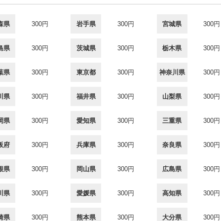
森県
300円
岩手県
300円
宮城県
300円
島県
300円
茨城県
300円
栃木県
300円
葉県
300円
東京都
300円
神奈川県
300円
川県
300円
福井県
300円
山梨県
300円
岡県
300円
愛知県
300円
三重県
300円
阪府
300円
兵庫県
300円
奈良県
300円
根県
300円
岡山県
300円
広島県
300円
川県
300円
愛媛県
300円
高知県
300円
崎県
300円
熊本県
300円
大分県
300円