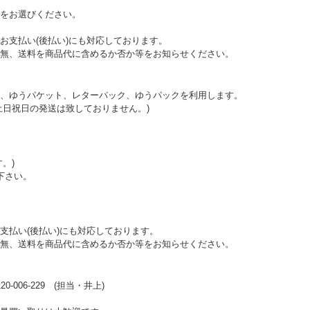
をお選びください。
お支払い(後払い)にも対応しております。
無、送料を商品代に含めるか否か等をお知らせください。
、ゆうパケット、レターパック、ゆうパックを利用します。
土日祝日の発送は致しておりません。)
。)
下さい。
支払い(後払い)にも対応しております。
無、送料を商品代に含めるか否か等をお知らせください。
006-229 (担当・井上)