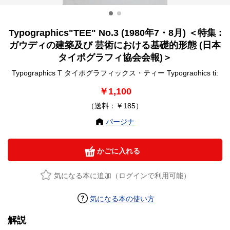
Typographics"TEE" No.3 (1980年7・8月) ＜特集 :
ガウディの建築及び 芸術における基礎的形態 (日本
タイポグラフィ協会会報)＞
Typographics T タイポグラフィックス・ティー Typograohics ti:
￥1,100
（送料：￥185）
パージナ
かごに入れる
気になる本に追加（ログインで利用可能）
気になる本の使い方
解説