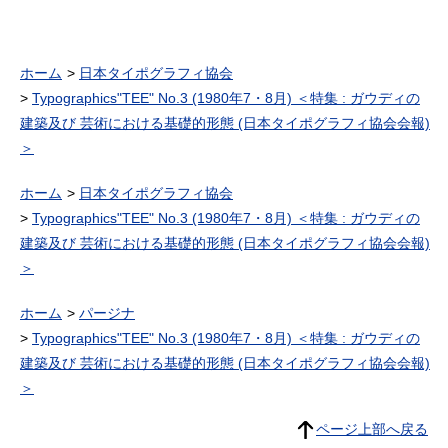
ホーム
日本タイポグラフィ協会
Typographics"TEE" No.3 (1980年7・8月) ＜特集 : ガウディの
建築及び 芸術における基礎的形態 (日本タイポグラフィ協会会報)
＞
ホーム
日本タイポグラフィ協会
Typographics"TEE" No.3 (1980年7・8月) ＜特集 : ガウディの
建築及び 芸術における基礎的形態 (日本タイポグラフィ協会会報)
＞
ホーム
パージナ
Typographics"TEE" No.3 (1980年7・8月) ＜特集 : ガウディの
建築及び 芸術における基礎的形態 (日本タイポグラフィ協会会報)
＞
ページ上部へ戻る