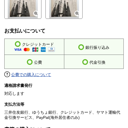
お支払いについて
クレジットカード
銀行振り込み
公費
代金引換
公費での購入について
適格請求書発行
対応します
支払方法等
三井住友銀行、ゆうちょ銀行、クレジットカード、ヤマト運輸代
金引換サービス、PayPal(海外居住者のみ)