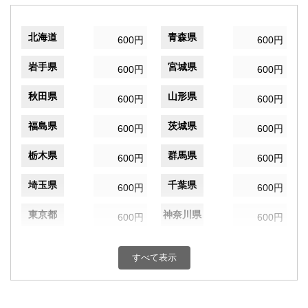
北海道
青森県
600円
600円
岩手県
宮城県
600円
600円
秋田県
山形県
600円
600円
福島県
茨城県
600円
600円
栃木県
群馬県
600円
600円
埼玉県
千葉県
600円
600円
東京都
神奈川県
600円
600円
新潟県
富山県
600円
600円
すべて表示
石川県
福井県
600円
600円
山梨県
長野県
600円
600円