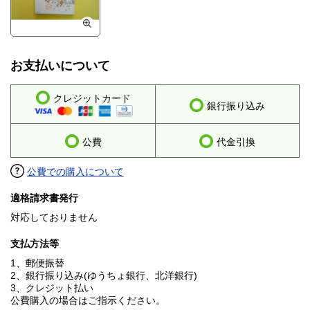
お支払いについて
クレジットカード
銀行振り込み
公費
代金引換
公費での購入について
適格請求書発行
対応しておりません
支払方法等
1、郵便振替
2、銀行振り込み(ゆうちょ銀行、北洋銀行)
3、クレジット払い
公費購入の場合はご指示ください。