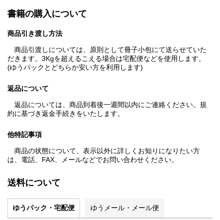
書籍の購入について
商品引き渡し方法
商品引渡しについては、原則として冊子小包にて送らせていた
だきます。3Kgを超えるこえる場合は宅配便などを使用します。
(ゆうパックとどちらか安い方を利用します)
返品について
返品については、商品到着後一週間以内にご連絡ください。規
約に基づき返金手続きをいたします。
他特記事項
商品の状態について、表示以外に詳しくお知りになりたい方
は、電話、FAX、メールなどでお問い合わせください。
送料について
ゆうパック・宅配便
ゆうメール・メール便