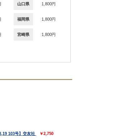
円
山口県
1,800円
円
福岡県
1,800円
円
宮崎県
1,800円
19 103号】交友社
￥2,750