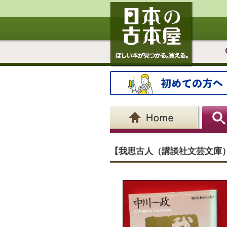
【我思古人（講談社文芸文庫）