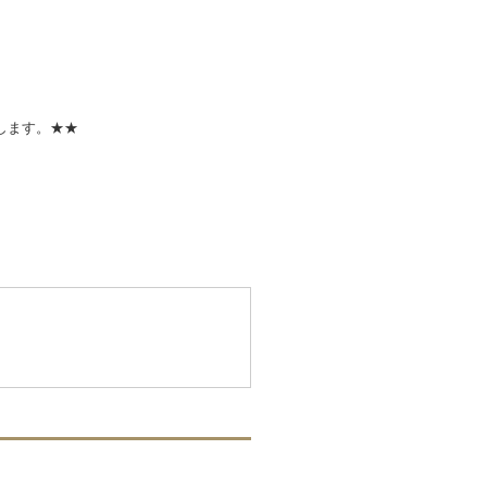
します。★★