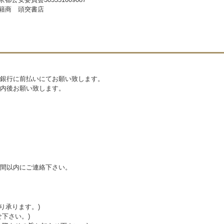
籍商 頭突書店
銀行に前払いにてお願い致します。
内後お願い致します。
間以内にご連絡下さい。
り承ります。)
下さい。)