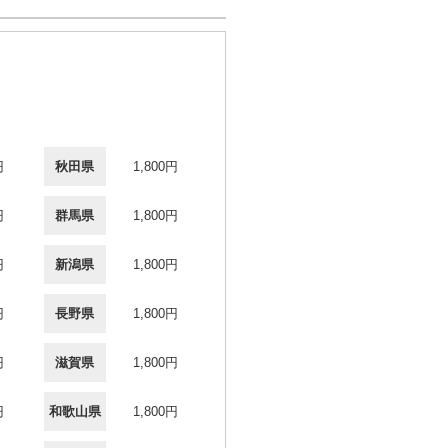
円
秋田県
1,800円
円
群馬県
1,800円
円
新潟県
1,800円
円
長野県
1,800円
円
滋賀県
1,800円
円
和歌山県
1,800円