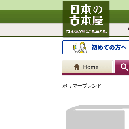
ポリマーブレンド