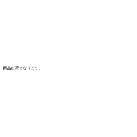
】 商品出荷となります。