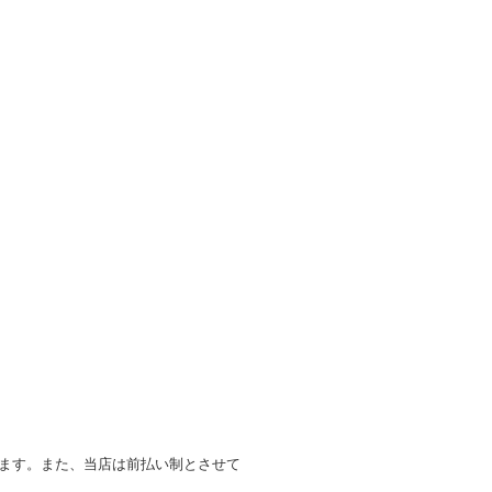
します。また、当店は前払い制とさせて