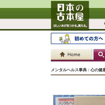
メンタルヘルス事典 : 心の健