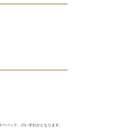
ターパック、のいずれかとなります。