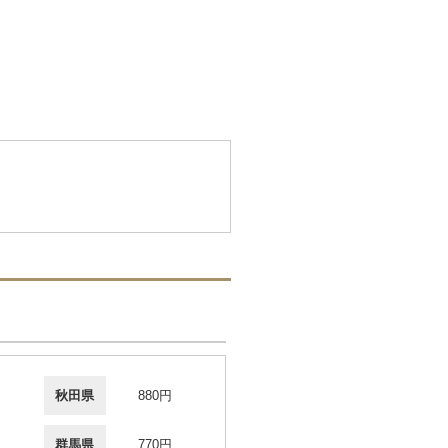
秋田県
880円
群馬県
770円