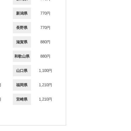
新潟県
770円
長野県
770円
滋賀県
880円
和歌山県
880円
山口県
1,100円
円
福岡県
1,210円
円
宮崎県
1,210円