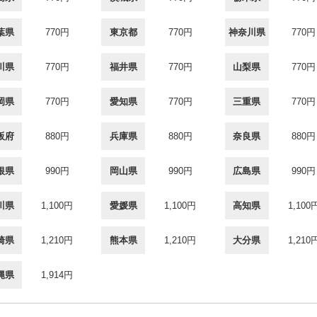
葉県
770円
東京都
770円
神奈川県
770円
川県
770円
福井県
770円
山梨県
770円
岡県
770円
愛知県
770円
三重県
770円
阪府
880円
兵庫県
880円
奈良県
880円
根県
990円
岡山県
990円
広島県
990円
川県
1,100円
愛媛県
1,100円
高知県
1,100
崎県
1,210円
熊本県
1,210円
大分県
1,210
縄県
1,914円