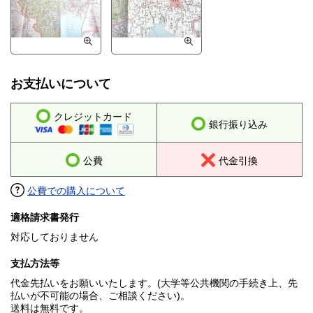
お支払いについて
クレジットカード
銀行振り込み
公費
代金引換
公費での購入について
適格請求書発行
対応しておりません
支払方法等
代金先払いをお願いいたします。(大学等公共機関の手続き上、先
払いが不可能の場合、ご相談ください)。
送料は無料です。