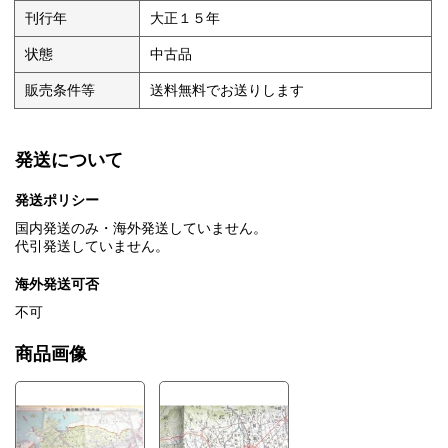
刊行年
大正１５年
状態
中古品
販売条件等
送料無料でお送りします
発送について
発送ポリシー
国内発送のみ・海外発送していません。
代引発送していません。
海外発送可否
不可
商品画像