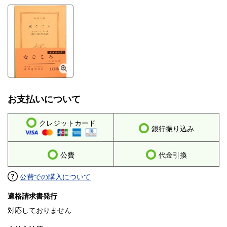
お支払いについて
クレジットカード
銀行振り込み
公費
代金引換
公費での購入について
適格請求書発行
対応しておりません