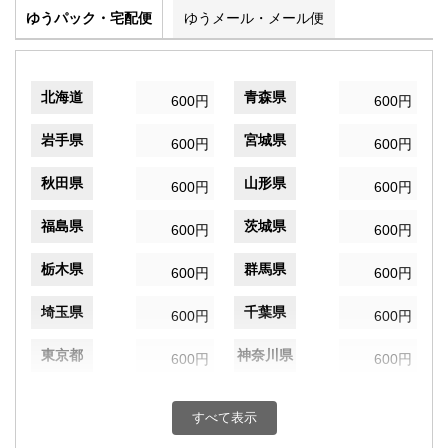
ゆうパック・宅配便
ゆうメール・メール便
北海道
青森県
600円
600円
岩手県
宮城県
600円
600円
秋田県
山形県
600円
600円
福島県
茨城県
600円
600円
栃木県
群馬県
600円
600円
埼玉県
千葉県
600円
600円
東京都
神奈川県
600円
600円
新潟県
富山県
600円
600円
すべて表示
石川県
福井県
600円
600円