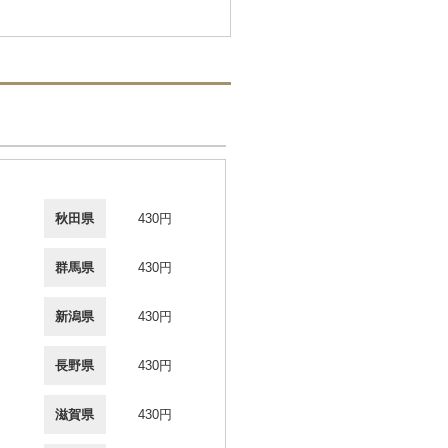
秋田県
430円
群馬県
430円
新潟県
430円
長野県
430円
滋賀県
430円