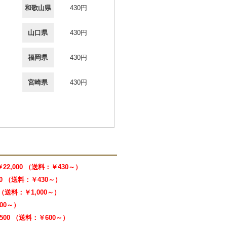
和歌山県
430円
山口県
430円
福岡県
430円
宮崎県
430円
￥22,000 （送料：￥430～）
00 （送料：￥430～）
0 （送料：￥1,000～）
000～）
,500 （送料：￥600～）