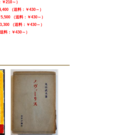
料：￥210～）
4,400 （送料：￥430～）
5,500 （送料：￥430～）
3,300 （送料：￥430～）
 （送料：￥430～）