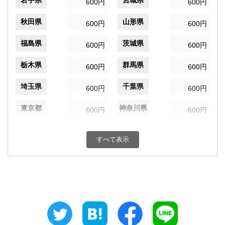
岩手県
宮城県
600円
600円
秋田県
山形県
600円
600円
福島県
茨城県
600円
600円
栃木県
群馬県
600円
600円
埼玉県
千葉県
600円
600円
東京都
神奈川県
600円
600円
新潟県
富山県
600円
600円
すべて表示
石川県
福井県
600円
600円
山梨県
長野県
600円
600円
岐阜県
静岡県
600円
600円
愛知県
三重県
600円
600円