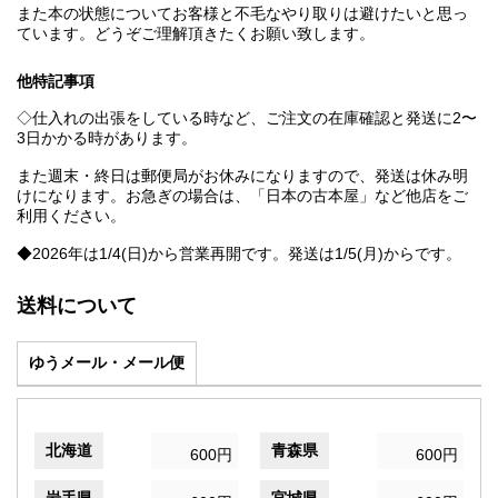
また本の状態についてお客様と不毛なやり取りは避けたいと思っ
ています。どうぞご理解頂きたくお願い致します。
他特記事項
◇仕入れの出張をしている時など、ご注文の在庫確認と発送に2〜
3日かかる時があります。
また週末・終日は郵便局がお休みになりますので、発送は休み明
けになります。お急ぎの場合は、「日本の古本屋」など他店をご
利用ください。
◆2026年は1/4(日)から営業再開です。発送は1/5(月)からです。
送料について
ゆうメール・メール便
北海道
青森県
600円
600円