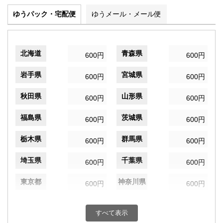
ゆうパック・宅配便
ゆうメール・メール便
北海道
青森県
600円
600円
岩手県
宮城県
600円
600円
秋田県
山形県
600円
600円
福島県
茨城県
600円
600円
栃木県
群馬県
600円
600円
埼玉県
千葉県
600円
600円
東京都
神奈川県
600円
600円
新潟県
富山県
600円
600円
すべて表示