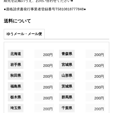
絡先を記載のうえ、お問い合わせください●
●適格請求書発行事業者登録番号T5810818777848●
送料について
ゆうメール・メール便
北海道
青森県
200円
200円
岩手県
宮城県
200円
200円
秋田県
山形県
200円
200円
福島県
茨城県
200円
200円
栃木県
群馬県
200円
200円
埼玉県
千葉県
200円
200円