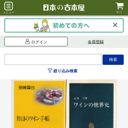
かご
メニュー
会員登録
ログイン
絞り込み検索