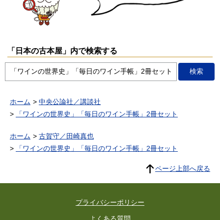
「日本の古本屋」内で検索する
ホーム
中央公論社／講談社
「ワインの世界史」「毎日のワイン手帳」2冊セット
ホーム
古賀守／田崎真也
「ワインの世界史」「毎日のワイン手帳」2冊セット
ページ上部へ戻る
プライバシーポリシー
よくある質問