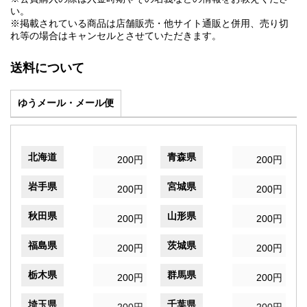
い。
※掲載されている商品は店舗販売・他サイト通販と併用、売り切
れ等の場合はキャンセルとさせていただきます。
送料について
ゆうメール・メール便
北海道
青森県
200円
200円
岩手県
宮城県
200円
200円
秋田県
山形県
200円
200円
福島県
茨城県
200円
200円
栃木県
群馬県
200円
200円
埼玉県
千葉県