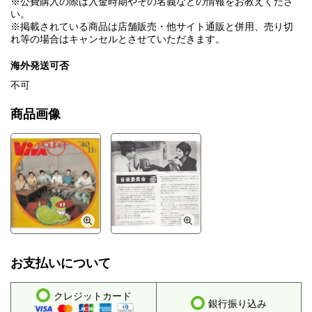
※公費購入の際は入金時期やその名義などの情報をお教えくださ
い。
※掲載されている商品は店舗販売・他サイト通販と併用、売り切
れ等の場合はキャンセルとさせていただきます。
海外発送可否
不可
商品画像
お支払いについて
クレジットカード
銀行振り込み