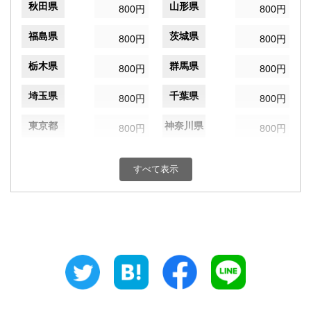
秋田県
山形県
800円
800円
福島県
茨城県
800円
800円
栃木県
群馬県
800円
800円
埼玉県
千葉県
800円
800円
東京都
神奈川県
800円
800円
新潟県
富山県
800円
800円
すべて表示
石川県
福井県
800円
800円
山梨県
長野県
800円
800円
岐阜県
静岡県
800円
800円
愛知県
三重県
800円
800円
滋賀県
京都府
800円
800円