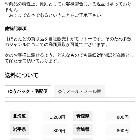
※商品の特性上、原則としてお客様都合による返品は承っており
ません
あくまで古本であるということをご了承下さい
他特記事項
【ほとんどの買取品を自社販売】がモットーです。そのため多数
のジャンルについての高価買取が可能でございます。
次のお客様に渡せるよう、どんなものでも最低2年間ほど在庫とし
て保たせて頂いております。
送料について
ゆうパック・宅配便
ゆうメール・メール便
北海道
青森県
1,200円
800円
岩手県
宮城県
800円
800円