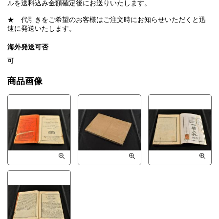
ルを送料込み金額確定後にお送りいたします。
★ 代引きをご希望のお客様はご注文時にお知らせいただくと迅
速に発送いたします。
海外発送可否
可
商品画像