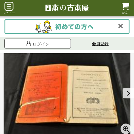
かご
メニュー
会員登録
ログイン