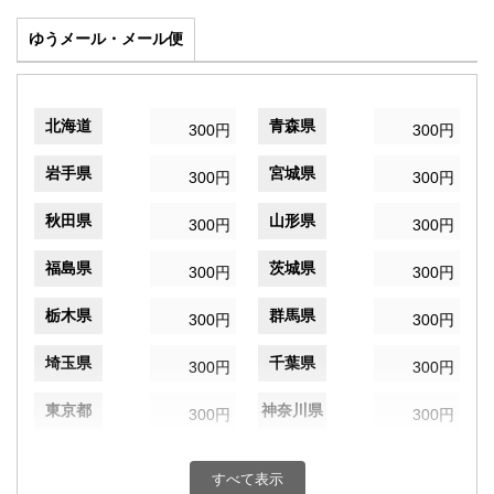
ゆうメール・メール便
北海道
青森県
300円
300円
岩手県
宮城県
300円
300円
秋田県
山形県
300円
300円
福島県
茨城県
300円
300円
栃木県
群馬県
300円
300円
埼玉県
千葉県
300円
300円
東京都
神奈川県
300円
300円
新潟県
富山県
300円
300円
すべて表示