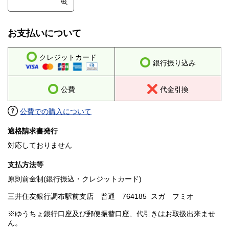
お支払いについて
クレジットカード
銀行振り込み
公費
代金引換
公費での購入について
適格請求書発行
対応しておりません
支払方法等
原則前金制(銀行振込・クレジットカード)
三井住友銀行調布駅前支店 普通 764185 スガ フミオ
※ゆうちょ銀行口座及び郵便振替口座、代引きはお取扱出来ませ
ん。