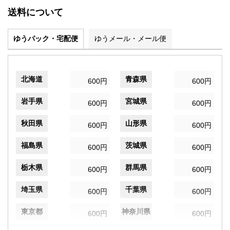
送料について
ゆうパック・宅配便
ゆうメール・メール便
北海道
青森県
600円
600円
岩手県
宮城県
600円
600円
秋田県
山形県
600円
600円
福島県
茨城県
600円
600円
栃木県
群馬県
600円
600円
埼玉県
千葉県
600円
600円
東京都
神奈川県
600円
600円