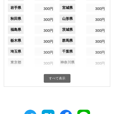
岩手県
宮城県
300円
300円
秋田県
山形県
300円
300円
福島県
茨城県
300円
300円
栃木県
群馬県
300円
300円
埼玉県
千葉県
300円
300円
東京都
神奈川県
300円
300円
新潟県
富山県
300円
300円
すべて表示
石川県
福井県
300円
300円
山梨県
長野県
300円
300円
岐阜県
静岡県
300円
300円