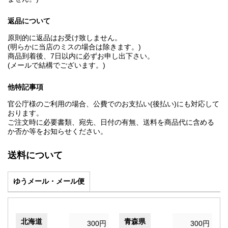
返品について
原則的に返品はお受け致しません。
(明らかに当店のミスの場合は除きます。)
商品到着後、7日以内に必ずお申し出下さい。
(メールで結構でございます。)
他特記事項
官公庁様のご利用の場合、公費でのお支払い(後払い)にも対応して
おります。
ご注文時に必要書類、宛先、日付の有無、送料を商品代に含める
か否か等をお知らせください。
送料について
ゆうメール・メール便
北海道
青森県
300円
300円