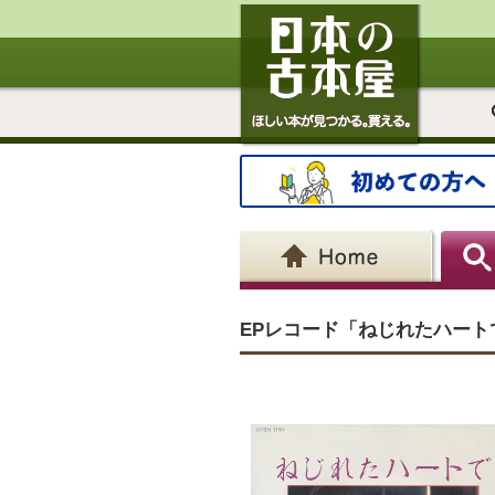
EPレコード「ねじれたハート