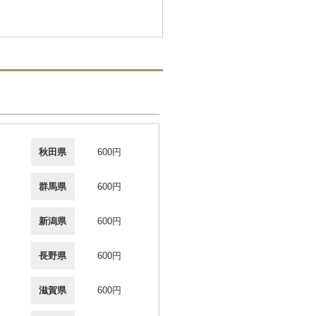
秋田県
600円
群馬県
600円
新潟県
600円
長野県
600円
滋賀県
600円