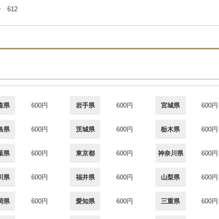
 612
森県
600円
岩手県
600円
宮城県
600円
島県
600円
茨城県
600円
栃木県
600円
葉県
600円
東京都
600円
神奈川県
600円
川県
600円
福井県
600円
山梨県
600円
岡県
600円
愛知県
600円
三重県
600円