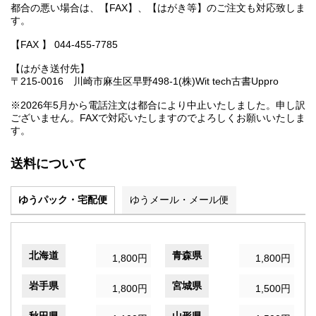
都合の悪い場合は、【FAX】、【はがき等】のご注文も対応致しま
す。
【FAX 】 044-455-7785
【はがき送付先】
〒215-0016 川崎市麻生区早野498-1(株)Wit tech古書Uppro
※2026年5月から電話注文は都合により中止いたしました。申し訳
ございません。FAXで対応いたしますのでよろしくお願いいたしま
す。
送料について
ゆうパック・宅配便
ゆうメール・メール便
北海道
青森県
1,800円
1,800円
岩手県
宮城県
1,800円
1,500円