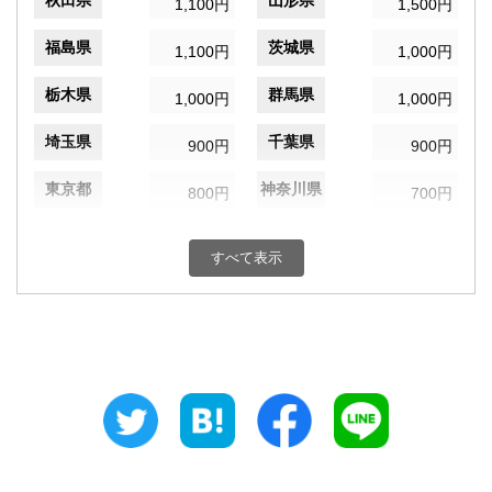
秋田県
山形県
1,100円
1,500円
福島県
茨城県
1,100円
1,000円
栃木県
群馬県
1,000円
1,000円
埼玉県
千葉県
900円
900円
東京都
神奈川県
800円
700円
新潟県
富山県
1,100円
1,200円
すべて表示
石川県
福井県
1,200円
1,200円
山梨県
長野県
1,000円
1,100円
岐阜県
静岡県
1,100円
1,100円
愛知県
三重県
1,100円
1,200円
滋賀県
京都府
1,200円
1,200円