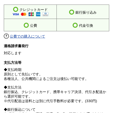
クレジットカード
銀行振り込み
公費
代金引換
公費での購入について
適格請求書発行
対応します
支払方法等
◆支払時期
原則として先払いです。
各種法人、公共機関によるご注文は後払い可能です。
◆支払方法
銀行振込、クレジットカード、携帯キャリア決済、代引き配送か
ら選択可能です。
※代引配送は送料とは別に代引手数料が必要です。(330円)
◆銀行振込について