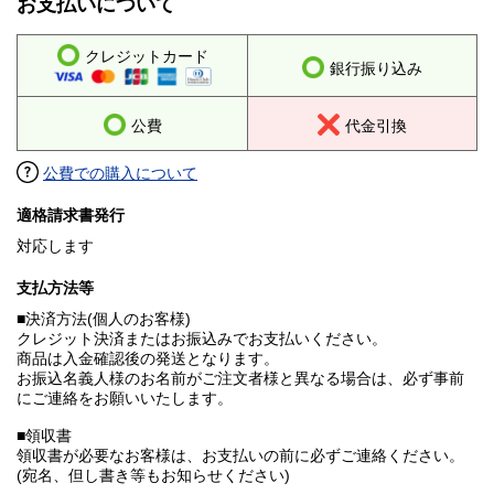
お支払いについて
クレジットカード
銀行振り込み
公費
代金引換
公費での購入について
適格請求書発行
対応します
支払方法等
■決済方法(個人のお客様)
クレジット決済またはお振込みでお支払いください。
商品は入金確認後の発送となります。
お振込名義人様のお名前がご注文者様と異なる場合は、必ず事前
にご連絡をお願いいたします。
■領収書
領収書が必要なお客様は、お支払いの前に必ずご連絡ください。
(宛名、但し書き等もお知らせください)