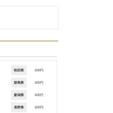
秋田県
600円
群馬県
600円
新潟県
600円
長野県
600円