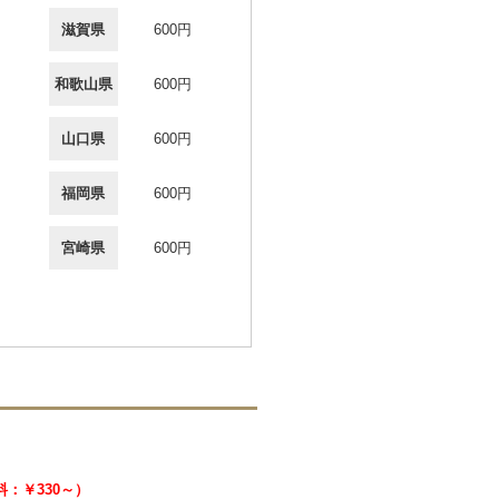
滋賀県
600円
和歌山県
600円
山口県
600円
福岡県
600円
宮崎県
600円
送料：￥330～）