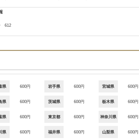
報
 612
森県
600円
岩手県
600円
宮城県
600円
島県
600円
茨城県
600円
栃木県
600円
葉県
600円
東京都
600円
神奈川県
600円
川県
600円
福井県
600円
山梨県
600円