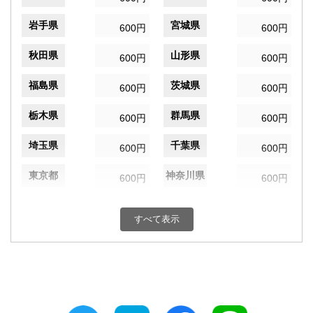
岩手県
宮城県
600円
600円
秋田県
山形県
600円
600円
福島県
茨城県
600円
600円
栃木県
群馬県
600円
600円
埼玉県
千葉県
600円
600円
東京都
神奈川県
600円
600円
新潟県
富山県
600円
600円
すべて表示
石川県
福井県
600円
600円
山梨県
長野県
600円
600円
岐阜県
静岡県
600円
600円