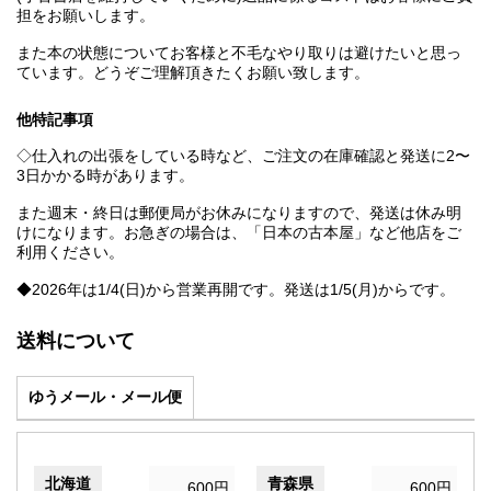
担をお願いします。
また本の状態についてお客様と不毛なやり取りは避けたいと思っ
ています。どうぞご理解頂きたくお願い致します。
他特記事項
◇仕入れの出張をしている時など、ご注文の在庫確認と発送に2〜
3日かかる時があります。
また週末・終日は郵便局がお休みになりますので、発送は休み明
けになります。お急ぎの場合は、「日本の古本屋」など他店をご
利用ください。
◆2026年は1/4(日)から営業再開です。発送は1/5(月)からです。
送料について
ゆうメール・メール便
北海道
青森県
600円
600円