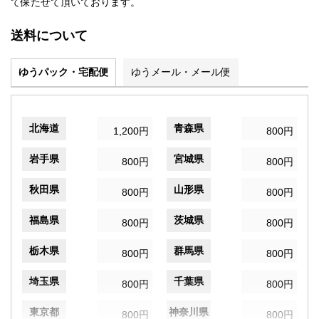
て保たせて頂いております。
送料について
ゆうパック・宅配便
ゆうメール・メール便
北海道
青森県
1,200円
800円
岩手県
宮城県
800円
800円
秋田県
山形県
800円
800円
福島県
茨城県
800円
800円
栃木県
群馬県
800円
800円
埼玉県
千葉県
800円
800円
東京都
神奈川県
800円
800円