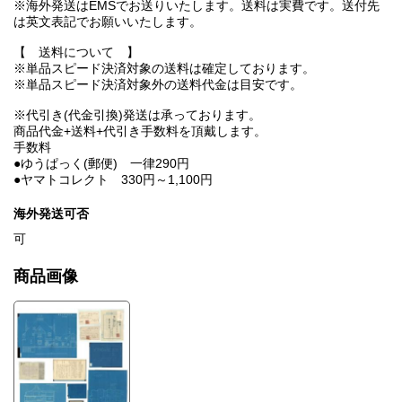
※海外発送はEMSでお送りいたします。送料は実費です。送付先
は英文表記でお願いいたします。
【 送料について 】
※単品スピード決済対象の送料は確定しております。
※単品スピード決済対象外の送料代金は目安です。
※代引き(代金引換)発送は承っております。
商品代金+送料+代引き手数料を頂戴します。
手数料
●ゆうぱっく(郵便) 一律290円
●ヤマトコレクト 330円～1,100円
海外発送可否
可
商品画像