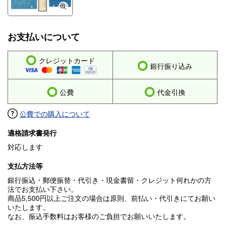
お支払いについて
クレジットカード
銀行振り込み
公費
代金引換
公費での購入について
適格請求書発行
対応します
支払方法等
銀行振込・郵便振替・代引き・現金書留・クレジット何れかの方
法でお支払い下さい。
商品5,500円以上ご注文の場合は原則、前払い・代引きにてお願い
いたします。
なお、振込手数料はお客様のご負担でお願いいたします。