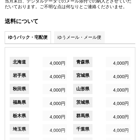
当月末日、デジタルデータでのメール添付での納入とさせていた
だいております。ご不明な点は何なりとご連絡くださいませ。
送料について
ゆうパック・宅配便
ゆうメール・メール便
北海道
青森県
4,000円
4,000円
岩手県
宮城県
4,000円
4,000円
秋田県
山形県
4,000円
4,000円
福島県
茨城県
4,000円
4,000円
栃木県
群馬県
4,000円
4,000円
埼玉県
千葉県
4,000円
4,000円