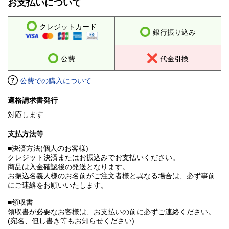
お支払いについて
クレジットカード
銀行振り込み
公費
代金引換
公費での購入について
適格請求書発行
対応します
支払方法等
■決済方法(個人のお客様)
クレジット決済またはお振込みでお支払いください。
商品は入金確認後の発送となります。
お振込名義人様のお名前がご注文者様と異なる場合は、必ず事前
にご連絡をお願いいたします。
■領収書
領収書が必要なお客様は、お支払いの前に必ずご連絡ください。
(宛名、但し書き等もお知らせください)