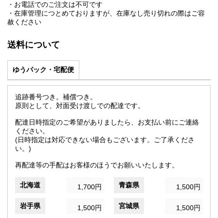
・お電話でのご注文は不可です
・在庫管理につとめておりますが、在庫なし売り切れの際はご容
赦ください
送料について
ゆうパック・宅配便
追跡番号つき。補償つき。
原則として、対面受け渡しでの配達です。
配達日時指定のご希望がありましたら、お支払い前にご連絡
ください。
(日時指定は対応できない場合もございます。ご了承くださ
い。)
再配達等の手配はお客様のほうでお願いいたします。
北海道
青森県
1,700円
1,500円
岩手県
宮城県
1,500円
1,500円