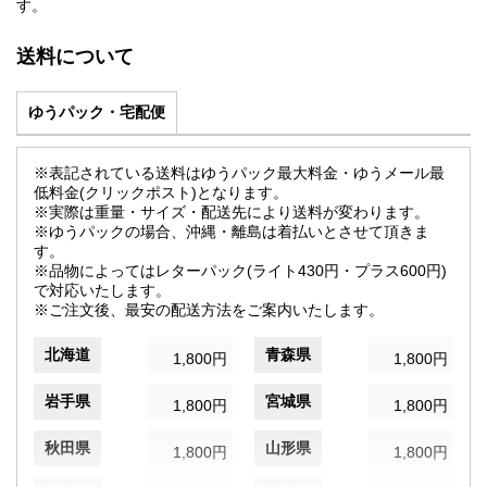
す。
送料について
ゆうパック・宅配便
※表記されている送料はゆうパック最大料金・ゆうメール最
低料金(クリックポスト)となります。
※実際は重量・サイズ・配送先により送料が変わります。
※ゆうパックの場合、沖縄・離島は着払いとさせて頂きま
す。
※品物によってはレターパック(ライト430円・プラス600円)
で対応いたします。
※ご注文後、最安の配送方法をご案内いたします。
北海道
青森県
1,800円
1,800円
岩手県
宮城県
1,800円
1,800円
秋田県
山形県
1,800円
1,800円