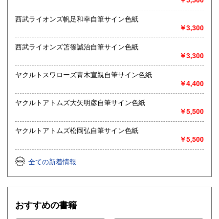
￥5,500
西武ライオンズ帆足和幸自筆サイン色紙
￥3,300
西武ライオンズ笘篠誠治自筆サイン色紙
￥3,300
ヤクルトスワローズ青木宣親自筆サイン色紙
￥4,400
ヤクルトアトムズ大矢明彦自筆サイン色紙
￥5,500
ヤクルトアトムズ松岡弘自筆サイン色紙
￥5,500
全ての新着情報
おすすめの書籍