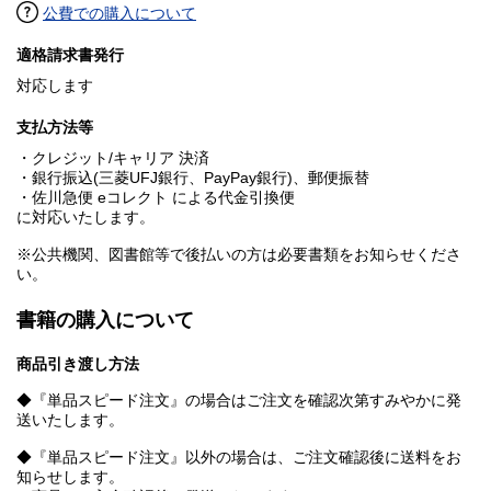
公費での購入について
適格請求書発行
対応します
支払方法等
・クレジット/キャリア 決済
・銀行振込(三菱UFJ銀行、PayPay銀行)、郵便振替
・佐川急便 eコレクト による代金引換便
に対応いたします。
※公共機関、図書館等で後払いの方は必要書類をお知らせくださ
い。
書籍の購入について
商品引き渡し方法
◆『単品スピード注文』の場合はご注文を確認次第すみやかに発
送いたします。
◆『単品スピード注文』以外の場合は、ご注文確認後に送料をお
知らせします。