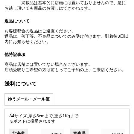
掲載品は基本的に店頭には置いておりませんので、急に
お越し頂いても商品のお渡しはできかねます。
返品について
お客様都合の返品はご遠慮ください。
返品は、落丁等、不良品についてのみ受け付けます。到着後3日以
内にお知らせください。
他特記事項
商品は店舗には置いてない場合がございます。
店頭受取りご希望の方は前もってご予約の上、ご来店ください。
送料について
ゆうメール・メール便
A4サイズ,厚さ3cmまで,重さ1Kgまで
※ポストに投函されます
北海道
青森県