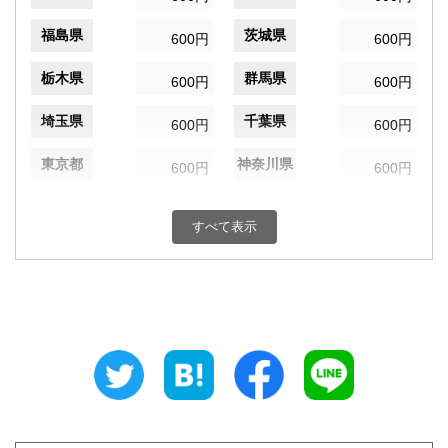
福島県
茨城県
600円
600円
栃木県
群馬県
600円
600円
埼玉県
千葉県
600円
600円
東京都
神奈川県
600円
600円
新潟県
富山県
600円
600円
すべて表示
石川県
福井県
600円
600円
山梨県
長野県
600円
600円
岐阜県
静岡県
600円
600円
愛知県
三重県
600円
600円
滋賀県
京都府
600円
600円