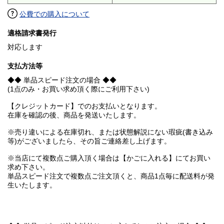
公費での購入について
適格請求書発行
対応します
支払方法等
◆◆ 単品スピード注文の場合 ◆◆
(1点のみ・お買い求め頂く際にご利用下さい)
【クレジットカード】でのお支払いとなります。
在庫を確認の後、商品を発送いたします。
※売り違いによる在庫切れ、または状態解説にない瑕疵(書き込み
等)がございましたら、その旨ご連絡差し上げます。
※当店にて複数点ご購入頂く場合は【かごに入れる】にてお買い
求め下さい。
単品スピード注文で複数点ご注文頂くと、商品1点毎に配送料が発
生いたします。