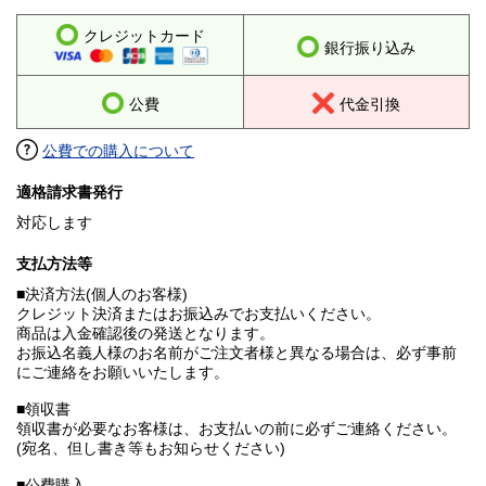
クレジットカード
銀行振り込み
公費
代金引換
公費での購入について
適格請求書発行
対応します
支払方法等
■決済方法(個人のお客様)
クレジット決済またはお振込みでお支払いください。
商品は入金確認後の発送となります。
お振込名義人様のお名前がご注文者様と異なる場合は、必ず事前
にご連絡をお願いいたします。
■領収書
領収書が必要なお客様は、お支払いの前に必ずご連絡ください。
(宛名、但し書き等もお知らせください)
■公費購入