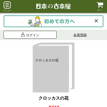
かご
メニュー
会員登録
ログイン
クロッカスの花
クロッカスの花