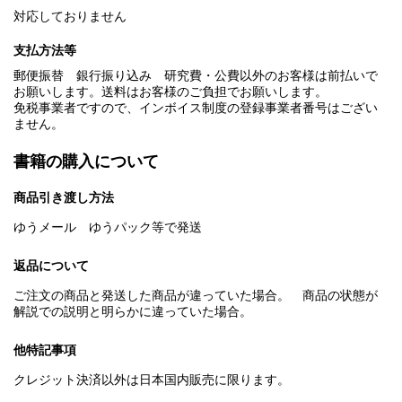
対応しておりません
支払方法等
郵便振替 銀行振り込み 研究費・公費以外のお客様は前払いで
お願いします。送料はお客様のご負担でお願いします。
免税事業者ですので、インボイス制度の登録事業者番号はござい
ません。
書籍の購入について
商品引き渡し方法
ゆうメール ゆうパック等で発送
返品について
ご注文の商品と発送した商品が違っていた場合。 商品の状態が
解説での説明と明らかに違っていた場合。
他特記事項
クレジット決済以外は日本国内販売に限ります。