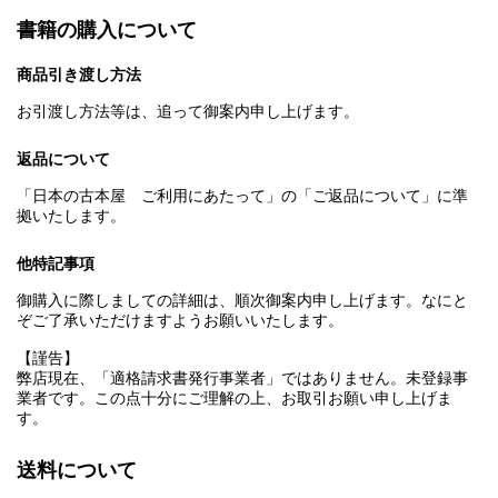
書籍の購入について
商品引き渡し方法
お引渡し方法等は、追って御案内申し上げます。
返品について
「日本の古本屋 ご利用にあたって」の「ご返品について」に準
拠いたします。
他特記事項
御購入に際しましての詳細は、順次御案内申し上げます。なにと
ぞご了承いただけますようお願いいたします。
【謹告】
弊店現在、「適格請求書発行事業者」ではありません。未登録事
業者です。この点十分にご理解の上、お取引お願い申し上げま
す。
送料について