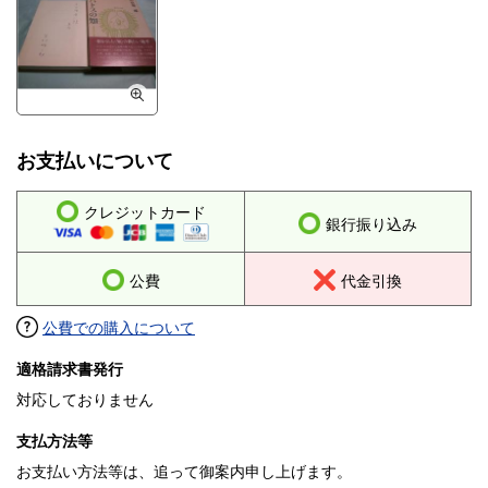
お支払いについて
クレジットカード
銀行振り込み
公費
代金引換
公費での購入について
適格請求書発行
対応しておりません
支払方法等
お支払い方法等は、追って御案内申し上げます。