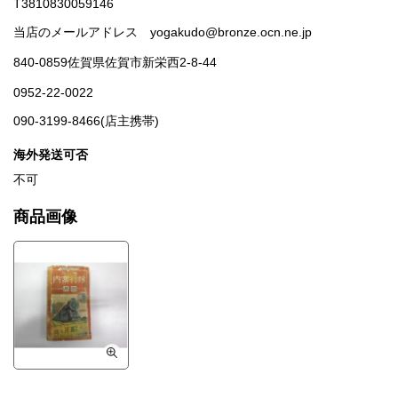
T3810830059146
当店のメールアドレス yogakudo@bronze.ocn.ne.jp
840-0859佐賀県佐賀市新栄西2-8-44
0952-22-0022
090-3199-8466(店主携帯)
海外発送可否
不可
商品画像