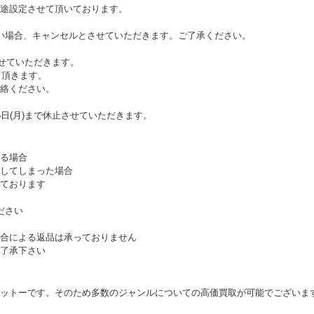
途設定させて頂いております。
い場合、キャンセルとさせていただきます。ご了承ください。
させていただきます。
て頂きます。
絡ください。
日(月)まで休止させていただきます。
る場合
してしまった場合
ております
ださい
合による返品は承っておりません
了承下さい
ットーです。そのため多数のジャンルについての高価買取が可能でございま