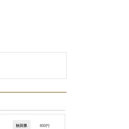
秋田県
800円