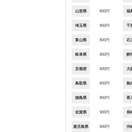
山形県
800円
福
埼玉県
800円
千
富山県
800円
石
岐阜県
800円
静
京都府
800円
大
鳥取県
800円
島
徳島県
800円
香
佐賀県
900円
長
鹿児島県
900円
沖