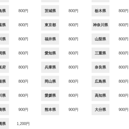
島県
800円
茨城県
800円
栃木県
800円
葉県
800円
東京都
800円
神奈川県
800円
川県
800円
福井県
800円
山梨県
800円
岡県
800円
愛知県
800円
三重県
800円
阪府
800円
兵庫県
800円
奈良県
800円
根県
800円
岡山県
800円
広島県
800円
川県
800円
愛媛県
800円
高知県
800円
崎県
900円
熊本県
900円
大分県
900円
縄県
1,200円