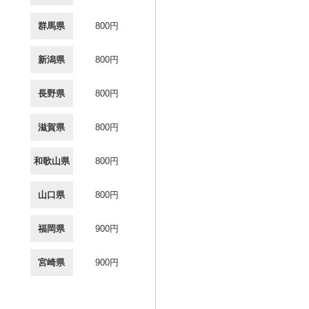
群馬県
800円
新潟県
800円
長野県
800円
滋賀県
800円
和歌山県
800円
山口県
800円
福岡県
900円
宮崎県
900円