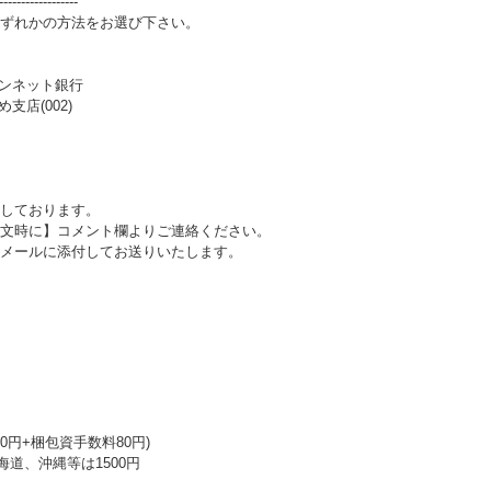
------------------
ずれかの方法をお選び下さい。
パンネット銀行
支店(002)
しております。
文時に】コメント欄よりご連絡ください。
メールに添付してお送りいたします。
0円+梱包資手数料80円)
海道、沖縄等は1500円