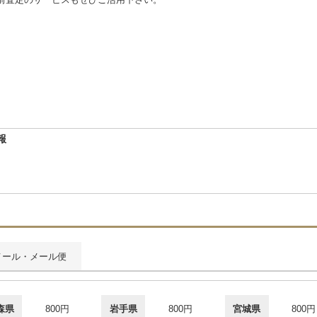
報
メール・メール便
森県
800円
岩手県
800円
宮城県
800円