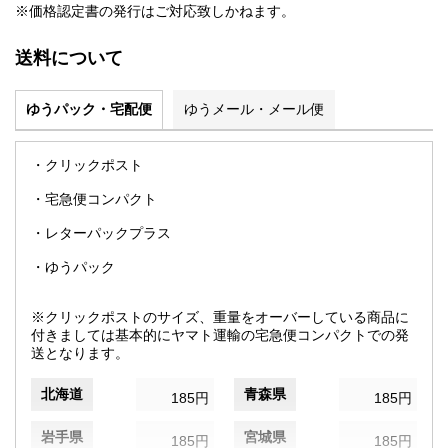
※価格認定書の発行はご対応致しかねます。
送料について
ゆうパック・宅配便
ゆうメール・メール便
・クリックポスト
・宅急便コンパクト
・レターパックプラス
・ゆうパック
※クリックポストのサイズ、重量をオーバーしている商品に
付きましては基本的にヤマト運輸の宅急便コンパクトでの発
送となります。
北海道
青森県
185円
185円
岩手県
宮城県
185円
185円