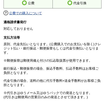
公費
代金引換
公費での購入について
適格請求書発行
対応しておりません
支払方法等
原則、代金先払いとなります。(公費購入でのお支払いを除く)クレ
ジット払い・銀行振込・郵便振替もしくは代金引換払いとなりま
す。
※郵便振替は郵便局備え付けの払込取扱票が使用できます。
銀行振込・郵便振替の場合、振込手数料、払込手数料はお客様ご
負担となります。
代金引換の場合、送料の他に代引手数料+送金手数料がお客様ご負
担となります。
※代引きはゆうメール又はゆうパックでの発送となります。
(代引きは郵便局の営業日のみの発送とさせて頂きます。)