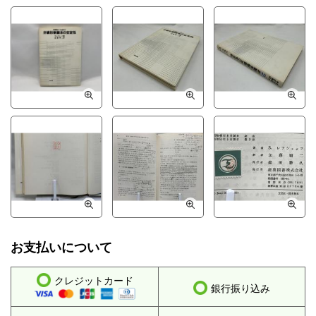
お支払いについて
クレジットカード
銀行振り込み