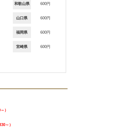
和歌山県
600円
山口県
600円
福岡県
600円
宮崎県
600円
0～）
330～）