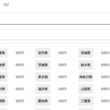
 612
森県
600円
岩手県
600円
宮城県
600円
島県
600円
茨城県
600円
栃木県
600円
葉県
600円
東京都
600円
神奈川県
600円
川県
600円
福井県
600円
山梨県
600円
岡県
600円
愛知県
600円
三重県
600円