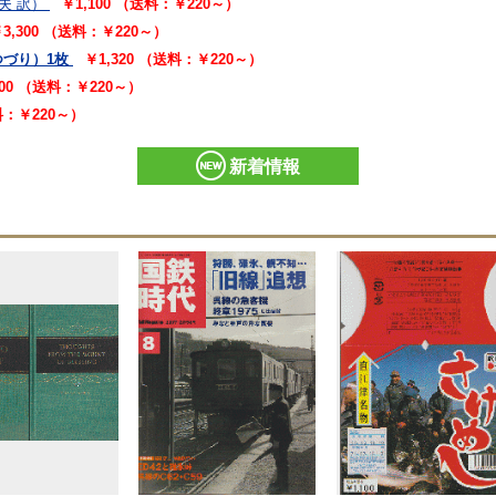
夫 訳）
￥1,100 （送料：￥220～）
3,300 （送料：￥220～）
つづり）1枚
￥1,320 （送料：￥220～）
100 （送料：￥220～）
送料：￥220～）
新着情報