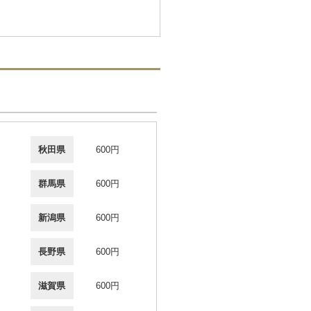
秋田県
600円
群馬県
600円
新潟県
600円
長野県
600円
滋賀県
600円