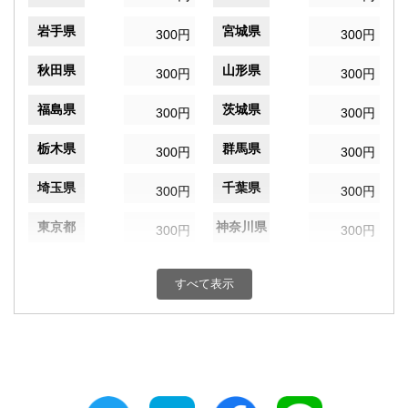
岩手県
宮城県
300円
300円
秋田県
山形県
300円
300円
福島県
茨城県
300円
300円
栃木県
群馬県
300円
300円
埼玉県
千葉県
300円
300円
東京都
神奈川県
300円
300円
新潟県
富山県
300円
300円
すべて表示
石川県
福井県
300円
300円
山梨県
長野県
300円
300円
岐阜県
静岡県
300円
300円