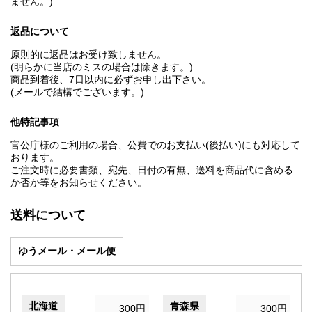
ません。)
返品について
原則的に返品はお受け致しません。
(明らかに当店のミスの場合は除きます。)
商品到着後、7日以内に必ずお申し出下さい。
(メールで結構でございます。)
他特記事項
官公庁様のご利用の場合、公費でのお支払い(後払い)にも対応して
おります。
ご注文時に必要書類、宛先、日付の有無、送料を商品代に含める
か否か等をお知らせください。
送料について
ゆうメール・メール便
北海道
青森県
300円
300円