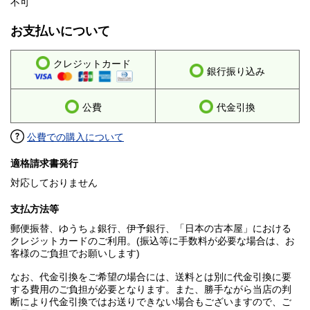
不可
お支払いについて
クレジットカード
銀行振り込み
公費
代金引換
公費での購入について
適格請求書発行
対応しておりません
支払方法等
郵便振替、ゆうちょ銀行、伊予銀行、「日本の古本屋」における
クレジットカードのご利用。(振込等に手数料が必要な場合は、お
客様のご負担でお願いします)
なお、代金引換をご希望の場合には、送料とは別に代金引換に要
する費用のご負担が必要となります。また、勝手ながら当店の判
断により代金引換ではお送りできない場合もございますので、ご