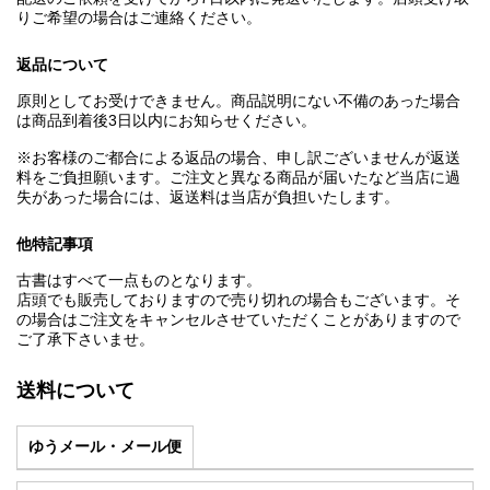
りご希望の場合はご連絡ください。
返品について
原則としてお受けできません。商品説明にない不備のあった場合
は商品到着後3日以内にお知らせください。
※お客様のご都合による返品の場合、申し訳ございませんが返送
料をご負担願います。ご注文と異なる商品が届いたなど当店に過
失があった場合には、返送料は当店が負担いたします。
他特記事項
古書はすべて一点ものとなります。
店頭でも販売しておりますので売り切れの場合もございます。そ
の場合はご注文をキャンセルさせていただくことがありますので
ご了承下さいませ。
送料について
ゆうメール・メール便