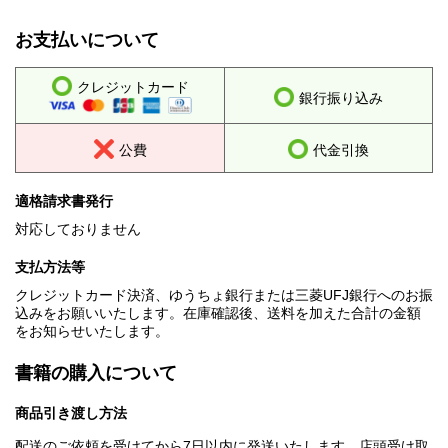
お支払いについて
クレジットカード
銀行振り込み
公費
代金引換
適格請求書発行
対応しておりません
支払方法等
クレジットカード決済、ゆうちょ銀行または三菱UFJ銀行へのお振
込みをお願いいたします。在庫確認後、送料を加えた合計の金額
をお知らせいたします。
書籍の購入について
商品引き渡し方法
配送のご依頼を受けてから7日以内に発送いたします。店頭受け取