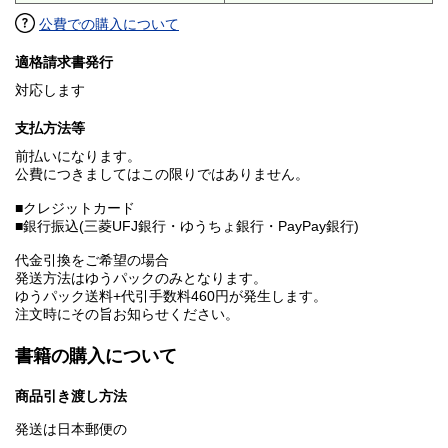
公費での購入について
適格請求書発行
対応します
支払方法等
前払いになります。
公費につきましてはこの限りではありません。
■クレジットカード
■銀行振込(三菱UFJ銀行・ゆうちょ銀行・PayPay銀行)
代金引換をご希望の場合
発送方法はゆうパックのみとなります。
ゆうパック送料+代引手数料460円が発生します。
注文時にその旨お知らせください。
書籍の購入について
商品引き渡し方法
発送は日本郵便の