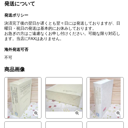
発送について
発送ポリシー
決済完了後の翌日か遅くとも翌々日には発送しておりますが、日
曜日・祝日の発送は基本的にお休みしております。
お急ぎの方はご遠慮なくお申し付けください。可能な限り対応し
ます。当店にFAXはありません。
海外発送可否
不可
商品画像