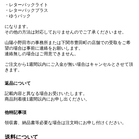
・レターパックライト
・レターパックプラス
・ゆうパック
になります。
その他の方法は対応しておりませんのでご了承くださいませ。
山陽小野田市の事務所または下関市豊田町の店舗での受取をご希
望の場合は事前に連絡をお願いします。
連絡無しの場合はご用意できません。
ご注文から1週間以内にご入金が無い場合はキャンセルとさせて頂
きます。
返品について
記載内容と異なる場合お受けいたします。
商品到着後1週間以内にお申し出ください。
他特記事項
領収書、納品書等必要な場合は注文時にお申し付けください。
送料について