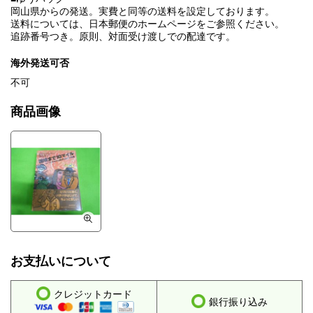
岡山県からの発送。実費と同等の送料を設定しております。
送料については、日本郵便のホームページをご参照ください。
追跡番号つき。原則、対面受け渡しでの配達です。
海外発送可否
不可
商品画像
お支払いについて
クレジットカード
銀行振り込み