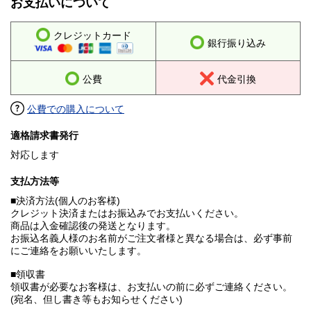
お支払いについて
クレジットカード
銀行振り込み
公費
代金引換
公費での購入について
適格請求書発行
対応します
支払方法等
■決済方法(個人のお客様)
クレジット決済またはお振込みでお支払いください。
商品は入金確認後の発送となります。
お振込名義人様のお名前がご注文者様と異なる場合は、必ず事前
にご連絡をお願いいたします。
■領収書
領収書が必要なお客様は、お支払いの前に必ずご連絡ください。
(宛名、但し書き等もお知らせください)