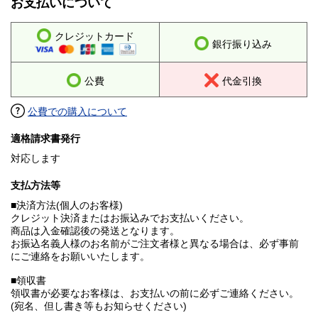
お支払いについて
クレジットカード
銀行振り込み
公費
代金引換
公費での購入について
適格請求書発行
対応します
支払方法等
■決済方法(個人のお客様)
クレジット決済またはお振込みでお支払いください。
商品は入金確認後の発送となります。
お振込名義人様のお名前がご注文者様と異なる場合は、必ず事前
にご連絡をお願いいたします。
■領収書
領収書が必要なお客様は、お支払いの前に必ずご連絡ください。
(宛名、但し書き等もお知らせください)